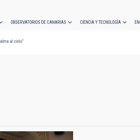
OBSERVATORIOS DE CANARIAS
CIENCIA Y TECNOLOGÍA
EN
ción
alma al cielo"
l