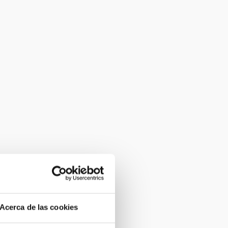
Acerca de las cookies