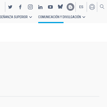
ES
SEÑANZA SUPERIOR
COMUNICACIÓN Y DIVULGACIÓN
EN