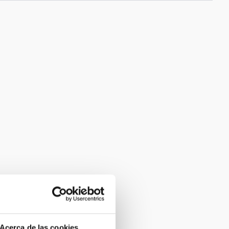
Acerca de las cookies