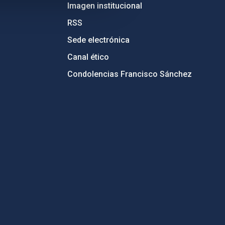
Imagen institucional
RSS
Sede electrónica
Canal ético
Condolencias Francisco Sánchez