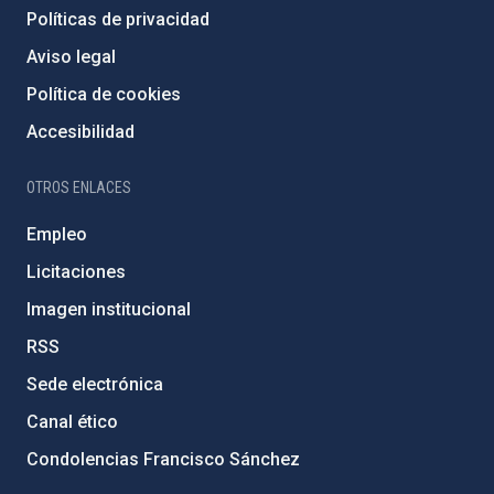
Políticas de privacidad
Aviso legal
Política de cookies
Accesibilidad
OTROS ENLACES
Empleo
Licitaciones
Imagen institucional
RSS
Sede electrónica
Canal ético
Condolencias Francisco Sánchez