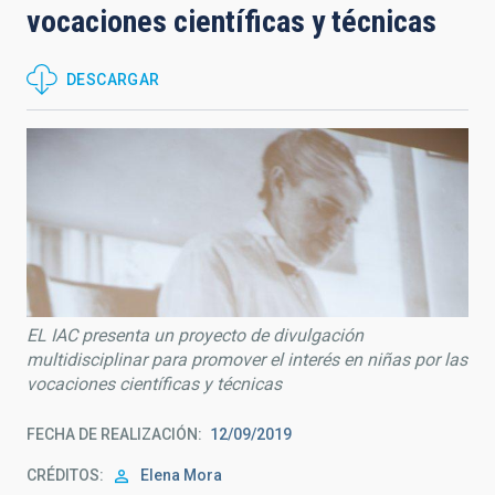
vocaciones científicas y técnicas
DESCARGAR
EL IAC presenta un proyecto de divulgación
multidisciplinar para promover el interés en niñas por las
vocaciones científicas y técnicas
FECHA DE REALIZACIÓN
12/09/2019
CRÉDITOS
Elena Mora