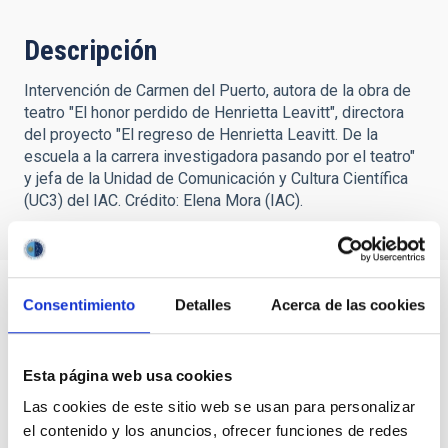
Descripción
Intervención de Carmen del Puerto, autora de la obra de
teatro "El honor perdido de Henrietta Leavitt", directora
del proyecto "El regreso de Henrietta Leavitt. De la
escuela a la carrera investigadora pasando por el teatro"
y jefa de la Unidad de Comunicación y Cultura Científica
(UC3) del IAC. Crédito: Elena Mora (IAC).
Consentimiento
Detalles
Acerca de las cookies
Esta página web usa cookies
Las cookies de este sitio web se usan para personalizar
el contenido y los anuncios, ofrecer funciones de redes