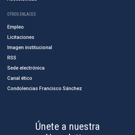
OTROS ENLACES
Empleo
Licitaciones
Imagen institucional
RSS
Sede electrónica
Canal ético
Condolencias Francisco Sánchez
PostFooter > Newsletter link
Únete a nuestra