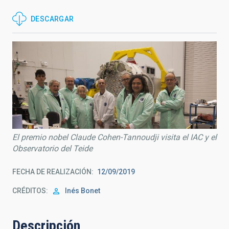
DESCARGAR
El premio nobel Claude Cohen-Tannoudji visita el IAC y el
Observatorio del Teide
FECHA DE REALIZACIÓN
12/09/2019
CRÉDITOS
Inés Bonet
Descripción