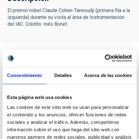
El premio nobel Claude Cohen-Tannoudji (primera fila a la
izquierda) durante su visita al área de Instrumentación
del IAC. Crédito: Inés Bonet.
Consentimiento
Detalles
Acerca de las cookies
Esta página web usa cookies
Las cookies de este sitio web se usan para personalizar
el contenido y los anuncios, ofrecer funciones de redes
sociales y analizar el tráfico. Además, compartimos
información sobre el uso que haga del sitio web con
nuestros partners de redes sociales, publicidad y análisis