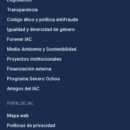
Transparencia
Código ético y política antifraude
Igualdad y diversidad de género
Forever IAC
Medio Ambiente y Sostenibilidad
Proyectos institucionales
Financiación externa
Programa Severo Ochoa
Amigos del IAC
PORTAL DEL IAC
Mapa web
Políticas de privacidad