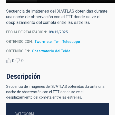
Secuencia de imágenes del 3I/ATLAS obtenidas durante
una noche de observación con el TTT donde se ve el
desplazamiento del cometa entre las estrellas.
FECHA DE REALIZACIÓN
09/12/2025
OBTENIDO CON
Two-meter Twin Telescope
OBTENIDO EN
Observatorio del Teide
0
0
Descripción
Secuencia de imágenes del 3I/ATLAS obtenidas durante una
noche de observación con el TTT donde se ve el
desplazamiento del cometa entre las estrellas.
CATEGORÍA