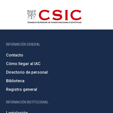
INFORMACIÓN GENERAL
Contacto
Cómo llegar al IAC
Directorio de personal
Biblioteca
Registro general
INFORMACIÓN INSTITUCIONAL
Legislación