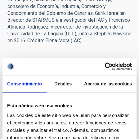
consejero de Economía, Industria, Comercio y
Conocimiento del Gobierno de Canarias; Garik Israelian,
director de STARMUS e investigador del IAC y Francisco
Almeida Rodríguez, vicerrector de investigación de la
Universidad de La Laguna (ULL), junto a Stephen Hawking
en 2016. Crédito: Elena Mora (IAC).
Consentimiento
Detalles
Acerca de las cookies
Esta página web usa cookies
Las cookies de este sitio web se usan para personalizar
el contenido y los anuncios, ofrecer funciones de redes
sociales y analizar el tráfico. Además, compartimos
información sobre el uso que haga del sitio web con