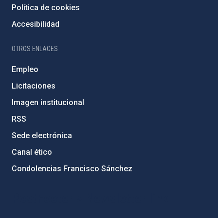
Política de cookies
Accesibilidad
OTROS ENLACES
Empleo
Licitaciones
Imagen institucional
RSS
Sede electrónica
Canal ético
Condolencias Francisco Sánchez
PostFooter > Newsletter link