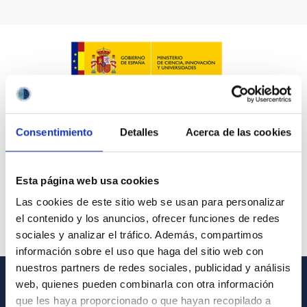
Consentimiento
Detalles
Acerca de las cookies
Esta página web usa cookies
Las cookies de este sitio web se usan para personalizar
el contenido y los anuncios, ofrecer funciones de redes
sociales y analizar el tráfico. Además, compartimos
información sobre el uso que haga del sitio web con
nuestros partners de redes sociales, publicidad y análisis
web, quienes pueden combinarla con otra información
INFORMACIÓN GENERAL
que les haya proporcionado o que hayan recopilado a