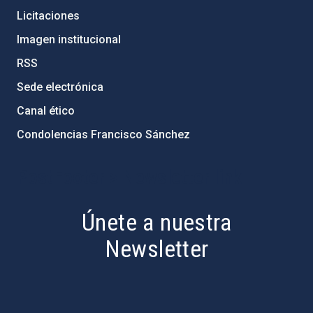
Licitaciones
Imagen institucional
RSS
Sede electrónica
Canal ético
Condolencias Francisco Sánchez
PostFooter > Newsletter link
Únete a nuestra
Newsletter