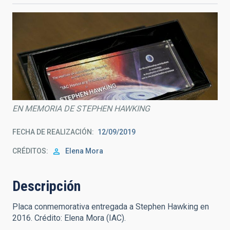
EN MEMORIA DE STEPHEN HAWKING
FECHA DE REALIZACIÓN
12/09/2019
CRÉDITOS
Elena Mora
Descripción
Placa conmemorativa entregada a Stephen Hawking en
2016. Crédito: Elena Mora (IAC).