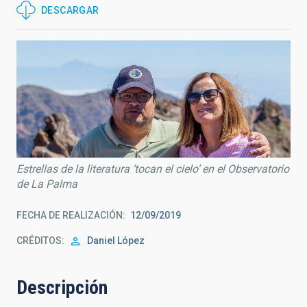
DESCARGAR
Estrellas de la literatura ‘tocan el cielo’ en el Observatorio
de La Palma
FECHA DE REALIZACIÓN
12/09/2019
CRÉDITOS
Daniel López
Descripción