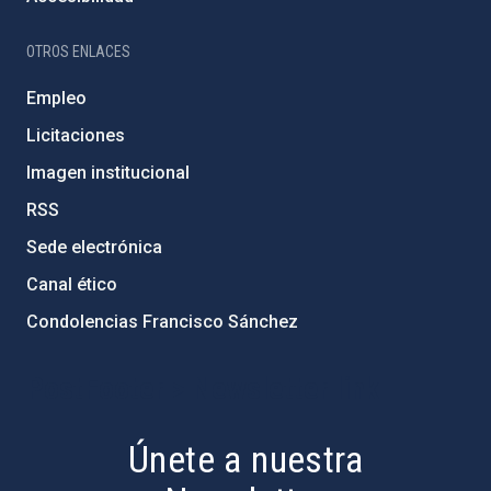
OTROS ENLACES
Empleo
Licitaciones
Imagen institucional
RSS
Sede electrónica
Canal ético
Condolencias Francisco Sánchez
PostFooter > Newsletter link
Únete a nuestra