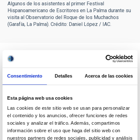
Algunos de los asistentes al primer Festival
Hispanoamericano de Escritores en La Palma durante su
visita al Observatorio del Roque de los Muchachos
(Garafía, La Palma). Crédito: Daniel López / IAC.
Consentimiento
Detalles
Acerca de las cookies
Esta página web usa cookies
Las cookies de este sitio web se usan para personalizar
el contenido y los anuncios, ofrecer funciones de redes
sociales y analizar el tráfico. Además, compartimos
información sobre el uso que haga del sitio web con
nuestros partners de redes sociales, publicidad y análisis