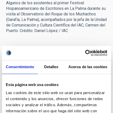
Algunos de los asistentes al primer Festival
Hispanoamericano de Escritores en La Palma durante su
visita al Observatorio del Roque de los Muchachos
(Garafía, La Palma), acompañados por la jefa de la Unidad
de Comunicación y Cultura Científica del IAC, Carmen del
Puerto. Crédito: Daniel López / IAC.
Consentimiento
Detalles
Acerca de las cookies
Esta página web usa cookies
Las cookies de este sitio web se usan para personalizar
el contenido y los anuncios, ofrecer funciones de redes
sociales y analizar el tráfico. Además, compartimos
información sobre el uso que haga del sitio web con