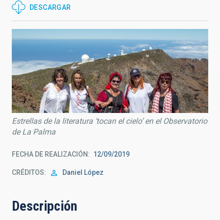
DESCARGAR
Estrellas de la literatura ‘tocan el cielo’ en el Observatorio
de La Palma
FECHA DE REALIZACIÓN
12/09/2019
CRÉDITOS
Daniel López
Descripción