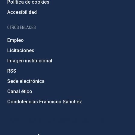
Política de cookies
Accesibilidad
OTROS ENLACES
Empleo
Licitaciones
Imagen institucional
RSS
Sede electrónica
Canal ético
Condolencias Francisco Sánchez
PostFooter > Newsletter link