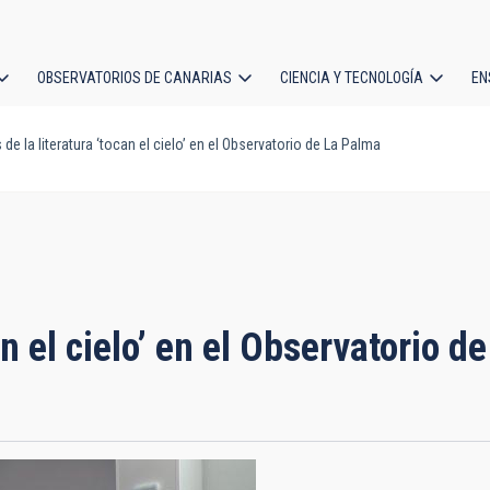
OBSERVATORIOS DE CANARIAS
CIENCIA Y TECNOLOGÍA
EN
ción
 de la literatura ‘tocan el cielo’ en el Observatorio de La Palma
l
can el cielo’ en el Observatorio 