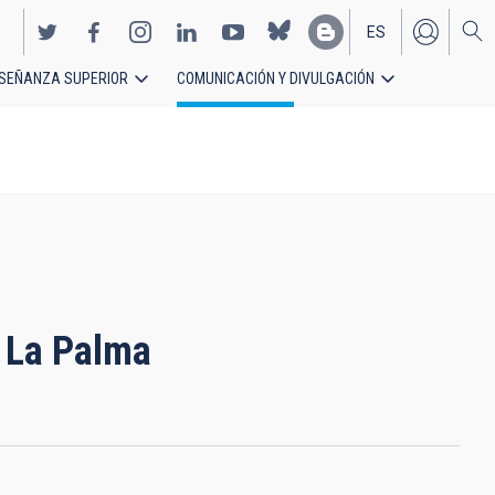
ES
SEÑANZA SUPERIOR
COMUNICACIÓN Y DIVULGACIÓN
EN
de La Palma