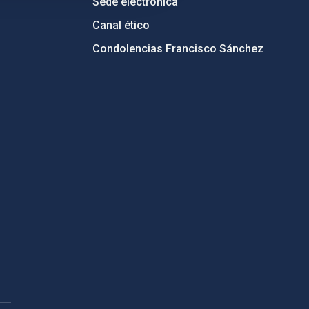
Sede electrónica
Canal ético
Condolencias Francisco Sánchez