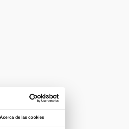
Acerca de las cookies