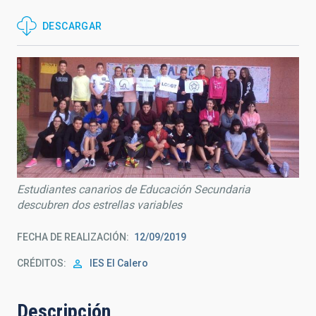
DESCARGAR
Estudiantes canarios de Educación Secundaria
descubren dos estrellas variables
FECHA DE REALIZACIÓN
12/09/2019
CRÉDITOS
IES El Calero
Descripción