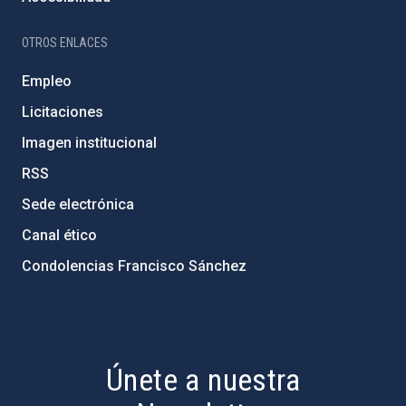
OTROS ENLACES
Empleo
Licitaciones
Imagen institucional
RSS
Sede electrónica
Canal ético
Condolencias Francisco Sánchez
PostFooter > Newsletter link
Únete a nuestra