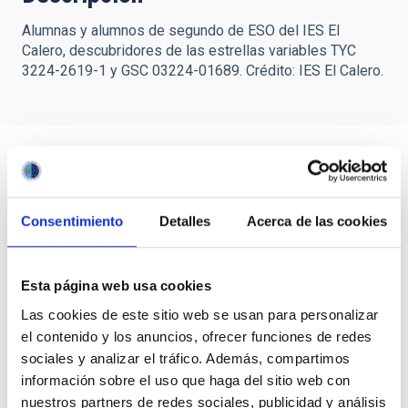
Alumnas y alumnos de segundo de ESO del IES El
Calero, descubridores de las estrellas variables TYC
3224-2619-1 y GSC 03224-01689. Crédito: IES El Calero.
Consentimiento
Detalles
Acerca de las cookies
Esta página web usa cookies
Las cookies de este sitio web se usan para personalizar
el contenido y los anuncios, ofrecer funciones de redes
sociales y analizar el tráfico. Además, compartimos
información sobre el uso que haga del sitio web con
nuestros partners de redes sociales, publicidad y análisis