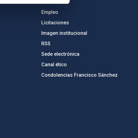
Empleo
Licitaciones
Imagen institucional
RSS
Sede electrónica
Canal ético
Condolencias Francisco Sánchez