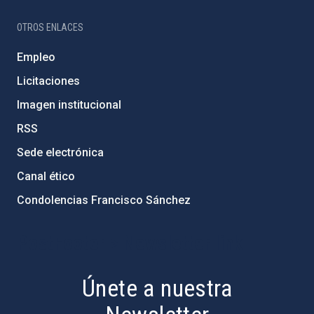
OTROS ENLACES
Empleo
Licitaciones
Imagen institucional
RSS
Sede electrónica
Canal ético
Condolencias Francisco Sánchez
PostFooter > Newsletter link
Únete a nuestra