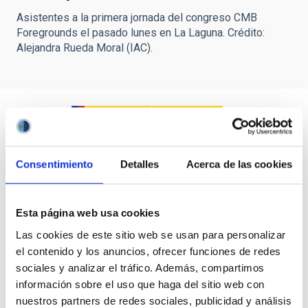
Asistentes a la primera jornada del congreso CMB
Foregrounds el pasado lunes en La Laguna. Crédito:
Alejandra Rueda Moral (IAC).
Consentimiento
Detalles
Acerca de las cookies
Esta página web usa cookies
Las cookies de este sitio web se usan para personalizar
el contenido y los anuncios, ofrecer funciones de redes
sociales y analizar el tráfico. Además, compartimos
información sobre el uso que haga del sitio web con
nuestros partners de redes sociales, publicidad y análisis