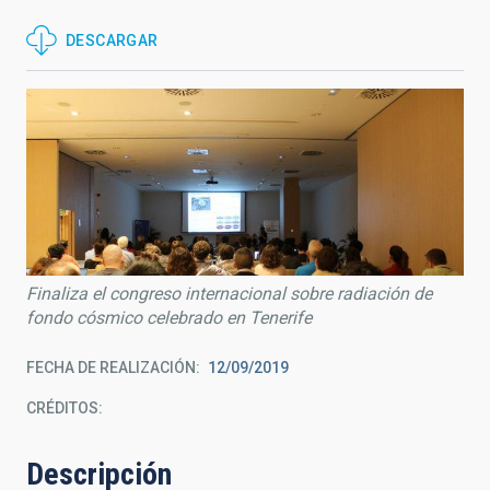
DESCARGAR
Finaliza el congreso internacional sobre radiación de
fondo cósmico celebrado en Tenerife
FECHA DE REALIZACIÓN
12/09/2019
CRÉDITOS
Descripción