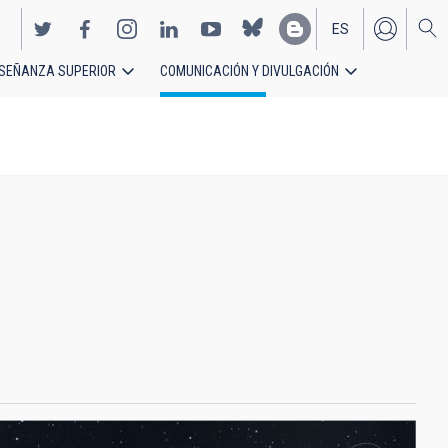
ES
SEÑANZA SUPERIOR
COMUNICACIÓN Y DIVULGACIÓN
EN