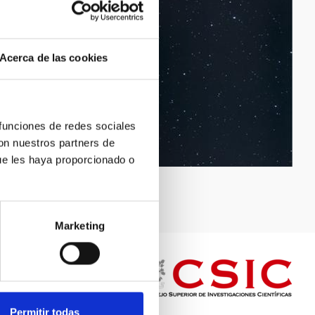
Acerca de las cookies
 funciones de redes sociales
con nuestros partners de
ue les haya proporcionado o
Marketing
Permitir todas