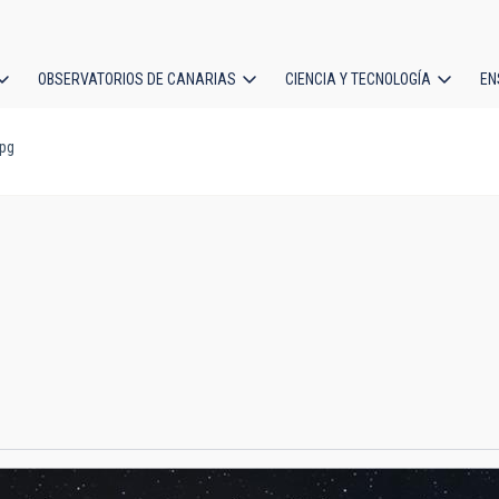
OBSERVATORIOS DE CANARIAS
CIENCIA Y TECNOLOGÍA
EN
ción
jpg
l