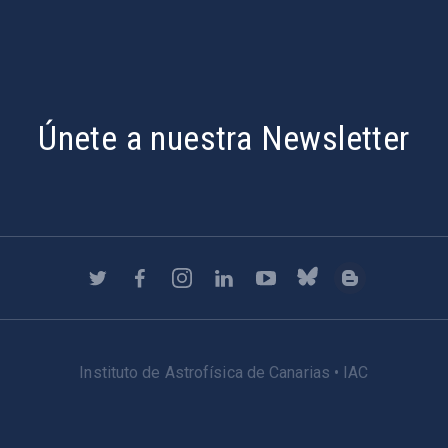
Únete a nuestra Newsletter
Instituto de Astrofísica de Canarias • IAC