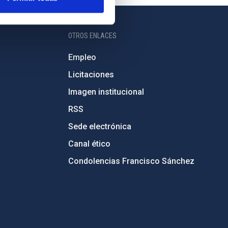
OTROS ENLACES
Empleo
Licitaciones
Imagen institucional
RSS
Sede electrónica
Canal ético
Condolencias Francisco Sánchez