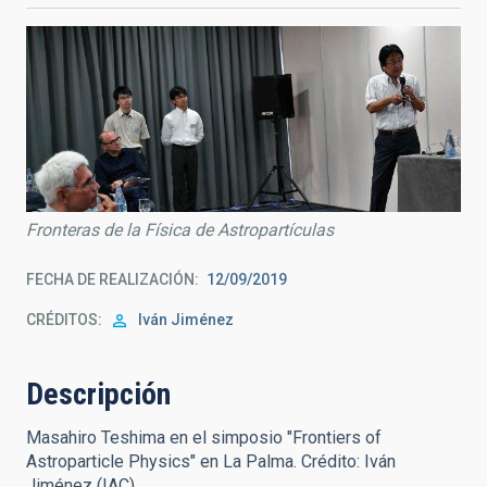
Fronteras de la Física de Astropartículas
FECHA DE REALIZACIÓN
12/09/2019
CRÉDITOS
Iván Jiménez
Descripción
Masahiro Teshima en el simposio "Frontiers of
Astroparticle Physics" en La Palma. Crédito: Iván
Jiménez (IAC).