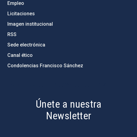
Empleo
Licitaciones
Imagen institucional
RSS
Sede electrónica
Canal ético
Condolencias Francisco Sánchez
PostFooter > Newsletter link
Únete a nuestra
Newsletter