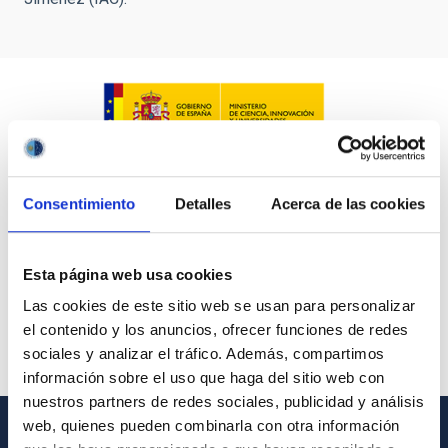
Consentimiento
Detalles
Acerca de las cookies
Esta página web usa cookies
Las cookies de este sitio web se usan para personalizar
el contenido y los anuncios, ofrecer funciones de redes
sociales y analizar el tráfico. Además, compartimos
información sobre el uso que haga del sitio web con
nuestros partners de redes sociales, publicidad y análisis
web, quienes pueden combinarla con otra información