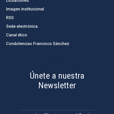
Licitaciones
Imagen institucional
RSS
Sede electrónica
Canal ético
Condolencias Francisco Sánchez
PostFooter > Newsletter link
Únete a nuestra
Newsletter