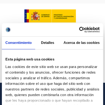
Consentimiento
Detalles
Acerca de las cookies
Esta página web usa cookies
Las cookies de este sitio web se usan para personalizar
el contenido y los anuncios, ofrecer funciones de redes
sociales y analizar el tráfico. Además, compartimos
información sobre el uso que haga del sitio web con
nuestros partners de redes sociales, publicidad y análisis
web, quienes pueden combinarla con otra información
INFORMACIÓN GENERAL
que les haya proporcionado o que hayan recopilado a