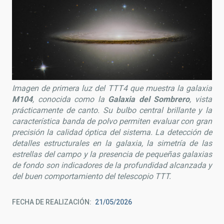
Imagen de primera luz del TTT4 que muestra la galaxia
M104
, conocida como la
Galaxia del Sombrero
, vista
prácticamente de canto. Su bulbo central brillante y la
característica banda de polvo permiten evaluar con gran
precisión la calidad óptica del sistema. La detección de
detalles estructurales en la galaxia, la simetría de las
estrellas del campo y la presencia de pequeñas galaxias
de fondo son indicadores de la profundidad alcanzada y
del buen comportamiento del telescopio TTT.
FECHA DE REALIZACIÓN
21/05/2026