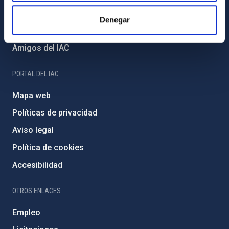
Financiación externa
Denegar
Programa Severo Ochoa
Amigos del IAC
PORTAL DEL IAC
Mapa web
Políticas de privacidad
Aviso legal
Política de cookies
Accesibilidad
OTROS ENLACES
Empleo