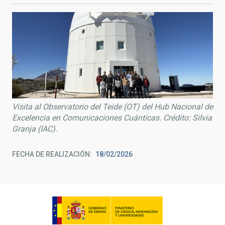
Visita al Observatorio del Teide (OT) del Hub Nacional de
Excelencia en Comunicaciones Cuánticas. Crédito: Silvia
Granja (IAC).
FECHA DE REALIZACIÓN
18/02/2026