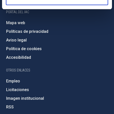
PORTAL DEL IAC
Mapa web
Políticas de privacidad
Aviso legal
Política de cookies
Accesibilidad
OTROS ENLACES
Empleo
Licitaciones
Imagen institucional
RSS