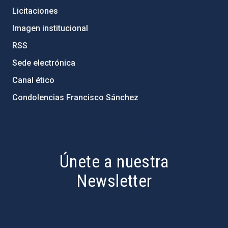
Licitaciones
Imagen institucional
RSS
Sede electrónica
Canal ético
Condolencias Francisco Sánchez
PostFooter > Newsletter link
Únete a nuestra
Newsletter