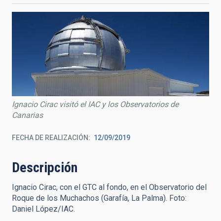
Ignacio Cirac visitó el IAC y los Observatorios de
Canarias
FECHA DE REALIZACIÓN
12/09/2019
Descripción
Ignacio Cirac, con el GTC al fondo, en el Observatorio del
Roque de los Muchachos (Garafía, La Palma). Foto:
Daniel López/IAC.