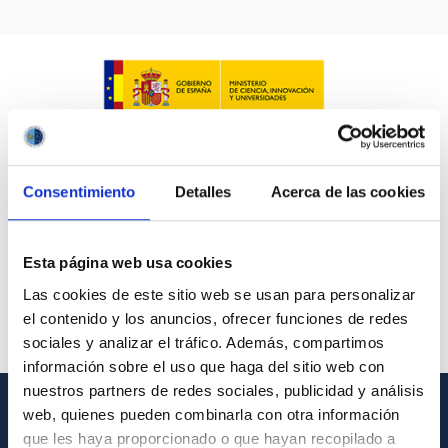
Consentimiento
Detalles
Acerca de las cookies
Esta página web usa cookies
Las cookies de este sitio web se usan para personalizar
el contenido y los anuncios, ofrecer funciones de redes
sociales y analizar el tráfico. Además, compartimos
información sobre el uso que haga del sitio web con
nuestros partners de redes sociales, publicidad y análisis
web, quienes pueden combinarla con otra información
INFORMACIÓN GENERAL
que les haya proporcionado o que hayan recopilado a