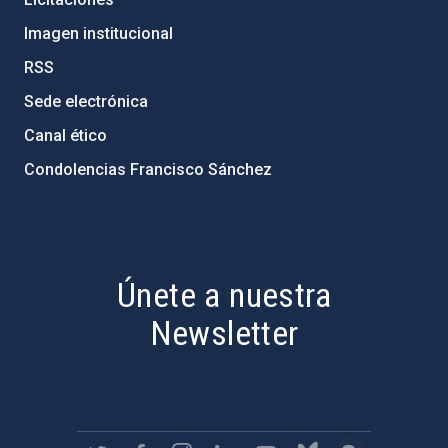
Imagen institucional
RSS
Sede electrónica
Canal ético
Condolencias Francisco Sánchez
PostFooter > Newsletter link
Únete a nuestra
Newsletter