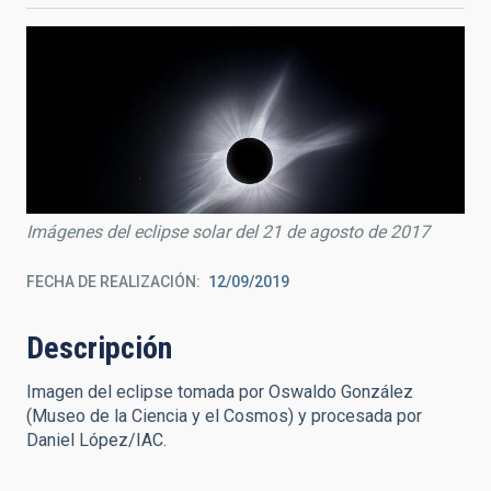
Imágenes del eclipse solar del 21 de agosto de 2017
FECHA DE REALIZACIÓN
12/09/2019
Descripción
Imagen del eclipse tomada por Oswaldo González
(Museo de la Ciencia y el Cosmos) y procesada por
Daniel López/IAC.