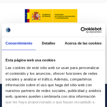
Consentimiento
Detalles
Acerca de las cookies
Esta página web usa cookies
Las cookies de este sitio web se usan para personalizar
el contenido y los anuncios, ofrecer funciones de redes
sociales y analizar el tráfico. Además, compartimos
información sobre el uso que haga del sitio web con
nuestros partners de redes sociales, publicidad y análisis
web, quienes pueden combinarla con otra información
INFORMACIÓN GENERAL
que les haya proporcionado o que hayan recopilado a