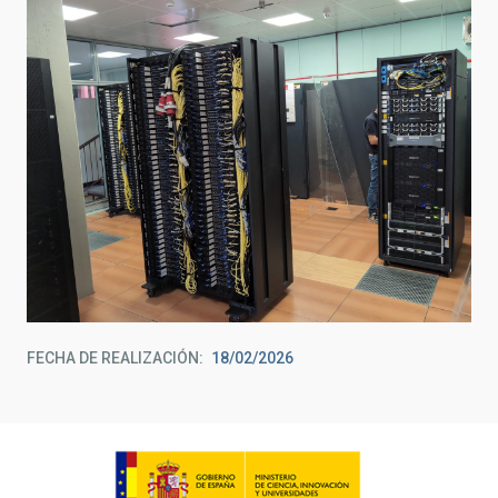
FECHA DE REALIZACIÓN
18/02/2026