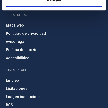
Amigos del IAC
PORTAL DEL IAC
Mapa web
Políticas de privacidad
Aviso legal
Política de cookies
Accesibilidad
OTROS ENLACES
Empleo
Licitaciones
Imagen institucional
RSS