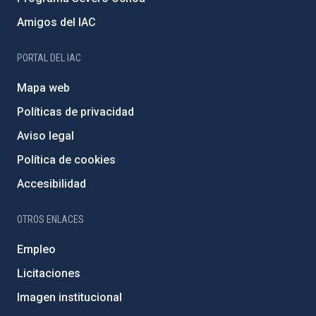
Amigos del IAC
PORTAL DEL IAC
Mapa web
Políticas de privacidad
Aviso legal
Política de cookies
Accesibilidad
OTROS ENLACES
Empleo
Licitaciones
Imagen institucional