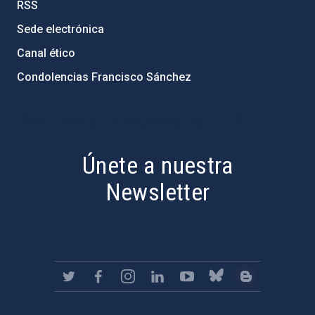
RSS
Sede electrónica
Canal ético
Condolencias Francisco Sánchez
PostFooter > Newsletter link
Únete a nuestra
Newsletter