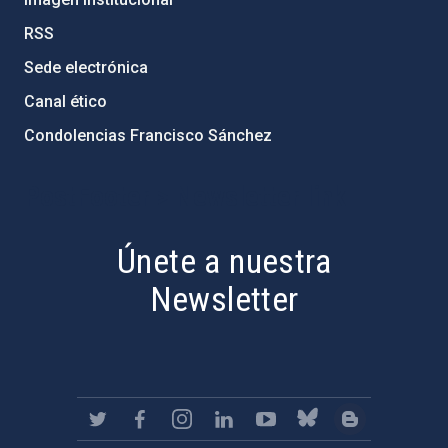
RSS
Sede electrónica
Canal ético
Condolencias Francisco Sánchez
PostFooter > Newsletter link
Únete a nuestra
Newsletter