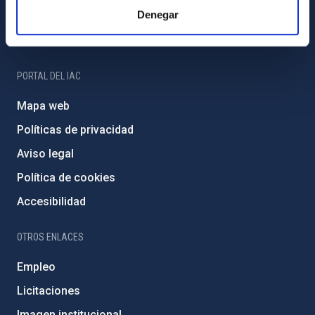
Denegar
Programa Severo Ochoa
Amigos del IAC
PORTAL DEL IAC
Mapa web
Políticas de privacidad
Aviso legal
Política de cookies
Accesibilidad
OTROS ENLACES
Empleo
Licitaciones
Imagen institucional