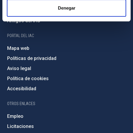
Financiación externa
Denegar
Programa Severo Ochoa
Amigos del IAC
PORTAL DEL IAC
Mapa web
Políticas de privacidad
Aviso legal
Política de cookies
Accesibilidad
OTROS ENLACES
Empleo
Licitaciones