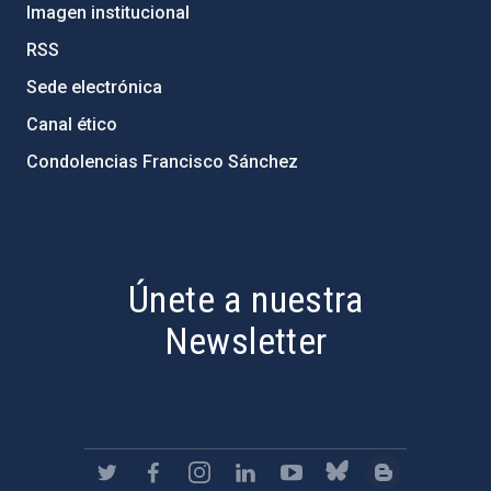
Imagen institucional
RSS
Sede electrónica
Canal ético
Condolencias Francisco Sánchez
PostFooter > Newsletter link
Únete a nuestra
Newsletter