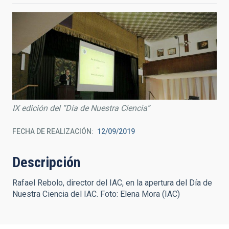
IX edición del “Día de Nuestra Ciencia”
FECHA DE REALIZACIÓN
12/09/2019
Descripción
Rafael Rebolo, director del IAC, en la apertura del Día de
Nuestra Ciencia del IAC. Foto: Elena Mora (IAC)