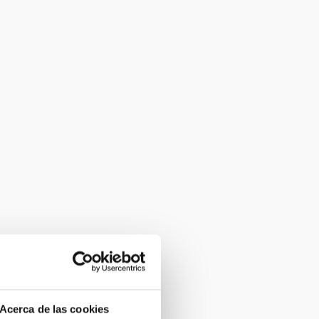
Acerca de las cookies