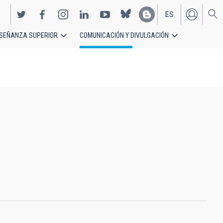
ES
SEÑANZA SUPERIOR
COMUNICACIÓN Y DIVULGACIÓN
EN