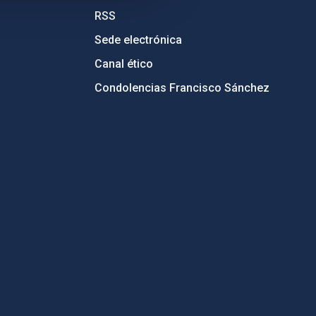
RSS
Sede electrónica
Canal ético
Condolencias Francisco Sánchez