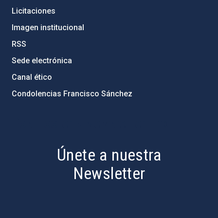
Licitaciones
Imagen institucional
RSS
Sede electrónica
Canal ético
Condolencias Francisco Sánchez
PostFooter > Newsletter link
Únete a nuestra
Newsletter