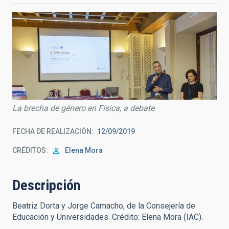
La brecha de género en Física, a debate
FECHA DE REALIZACIÓN
12/09/2019
CRÉDITOS
Elena Mora
Descripción
Beatriz Dorta y Jorge Camacho, de la Consejería de
Educación y Universidades. Crédito: Elena Mora (IAC).