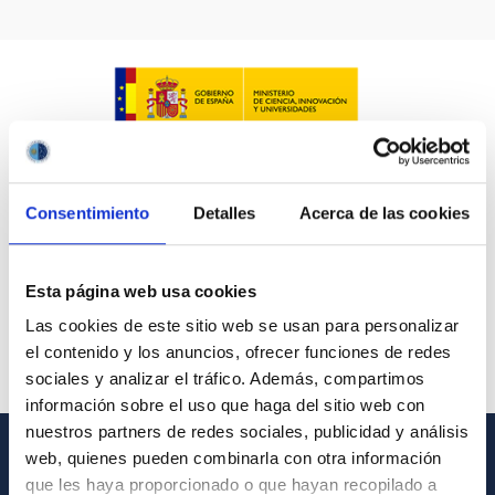
Consentimiento
Detalles
Acerca de las cookies
Esta página web usa cookies
Las cookies de este sitio web se usan para personalizar
el contenido y los anuncios, ofrecer funciones de redes
sociales y analizar el tráfico. Además, compartimos
información sobre el uso que haga del sitio web con
nuestros partners de redes sociales, publicidad y análisis
web, quienes pueden combinarla con otra información
INFORMACIÓN GENERAL
que les haya proporcionado o que hayan recopilado a