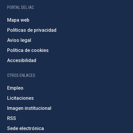
PORTAL DEL IAC
Mapa web
Políticas de privacidad
Aviso legal
Política de cookies
Accesibilidad
OTROS ENLACES
Empleo
Licitaciones
Imagen institucional
RSS
Sede electrónica