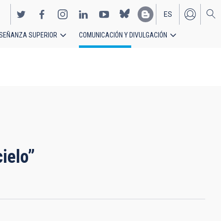
ES
SEÑANZA SUPERIOR
COMUNICACIÓN Y DIVULGACIÓN
EN
ielo”