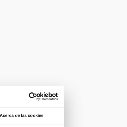
Acerca de las cookies