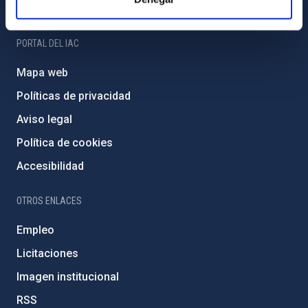
Amigos del IAC
PORTAL DEL IAC
Mapa web
Políticas de privacidad
Aviso legal
Política de cookies
Accesibilidad
OTROS ENLACES
Empleo
Licitaciones
Imagen institucional
RSS