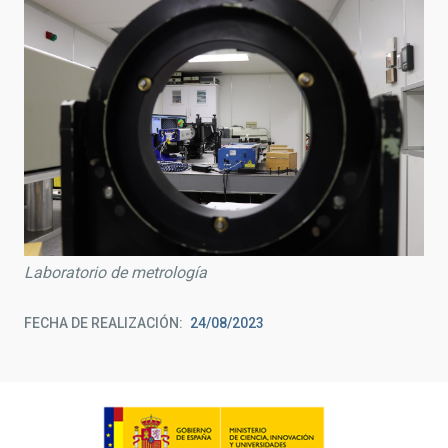
Laboratorio de metrología
FECHA DE REALIZACIÓN
24/08/2023