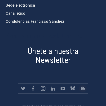
Sede electrónica
Canal ético
Condolencias Francisco Sánchez
PostFooter > Newsletter link
Únete a nuestra
Newsletter