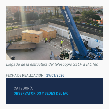
Llegada de la estructura del telescopio SELF a IACTec
FECHA DE REALIZACIÓN
29/01/2026
CATEGORÍA
OBSERVATORIOS Y SEDES DEL IAC