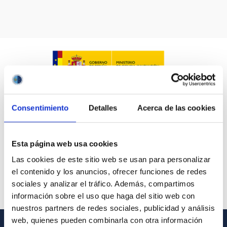
Consentimiento
Detalles
Acerca de las cookies
Esta página web usa cookies
Las cookies de este sitio web se usan para personalizar
el contenido y los anuncios, ofrecer funciones de redes
sociales y analizar el tráfico. Además, compartimos
información sobre el uso que haga del sitio web con
nuestros partners de redes sociales, publicidad y análisis
web, quienes pueden combinarla con otra información