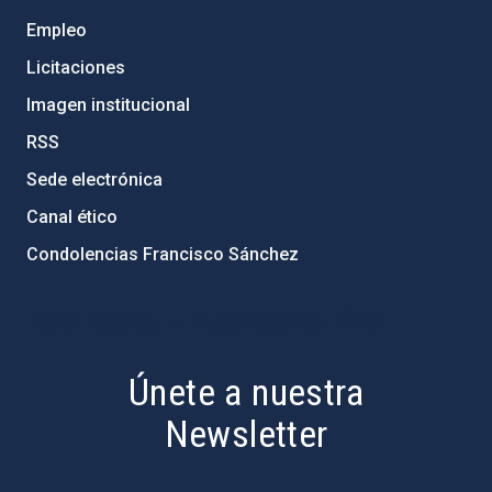
Empleo
Licitaciones
Imagen institucional
RSS
Sede electrónica
Canal ético
Condolencias Francisco Sánchez
PostFooter > Newsletter link
Únete a nuestra
Newsletter