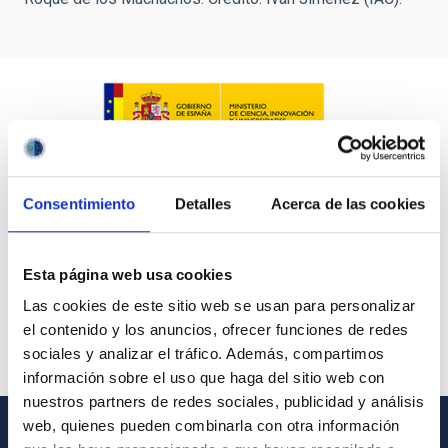
Consentimiento
Detalles
Acerca de las cookies
Esta página web usa cookies
Las cookies de este sitio web se usan para personalizar
el contenido y los anuncios, ofrecer funciones de redes
sociales y analizar el tráfico. Además, compartimos
información sobre el uso que haga del sitio web con
nuestros partners de redes sociales, publicidad y análisis
web, quienes pueden combinarla con otra información