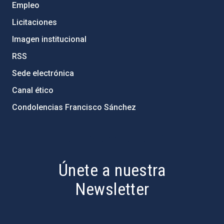
Empleo
Licitaciones
Imagen institucional
RSS
Sede electrónica
Canal ético
Condolencias Francisco Sánchez
PostFooter > Newsletter link
Únete a nuestra
Newsletter