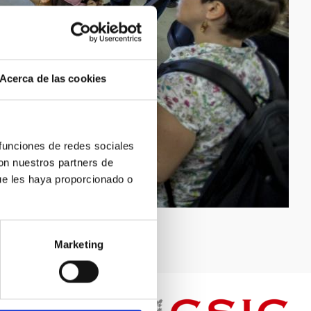
Acerca de las cookies
 funciones de redes sociales
con nuestros partners de
ue les haya proporcionado o
Marketing