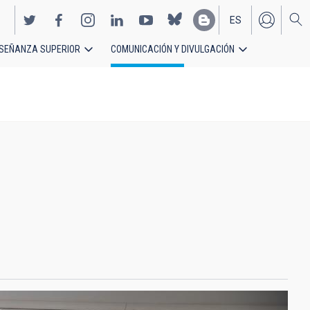
ES
SEÑANZA SUPERIOR
COMUNICACIÓN Y DIVULGACIÓN
EN