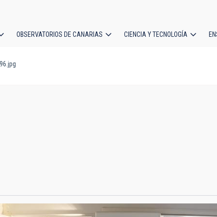
OBSERVATORIOS DE CANARIAS
CIENCIA Y TECNOLOGÍA
EN
ción
6.jpg
l