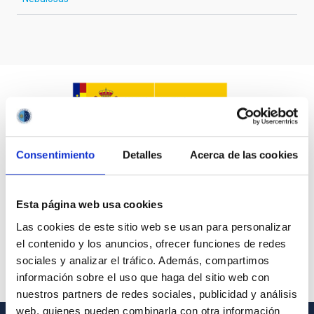
Consentimiento
Detalles
Acerca de las cookies
Esta página web usa cookies
Las cookies de este sitio web se usan para personalizar
el contenido y los anuncios, ofrecer funciones de redes
sociales y analizar el tráfico. Además, compartimos
información sobre el uso que haga del sitio web con
nuestros partners de redes sociales, publicidad y análisis
web, quienes pueden combinarla con otra información