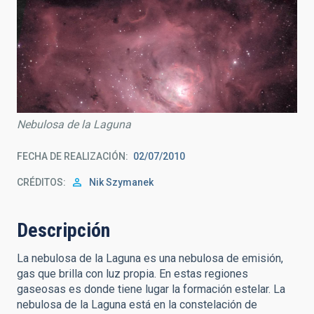
Nebulosa de la Laguna
FECHA DE REALIZACIÓN
02/07/2010
CRÉDITOS
Nik Szymanek
Descripción
La nebulosa de la Laguna es una nebulosa de emisión,
gas que brilla con luz propia. En estas regiones
gaseosas es donde tiene lugar la formación estelar. La
nebulosa de la Laguna está en la constelación de