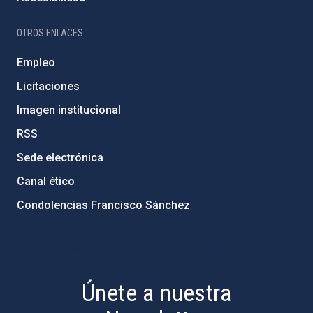
OTROS ENLACES
Empleo
Licitaciones
Imagen institucional
RSS
Sede electrónica
Canal ético
Condolencias Francisco Sánchez
PostFooter > Newsletter link
Únete a nuestra