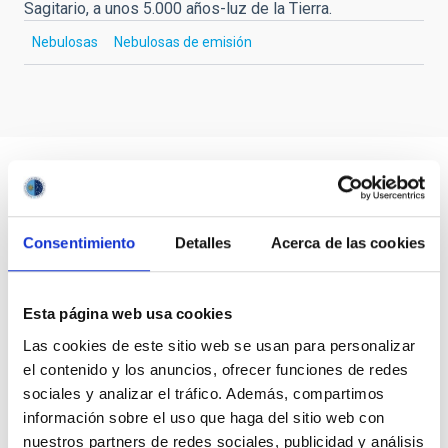
Sagitario, a unos 5.000 años-luz de la Tierra.
Nebulosas
Nebulosas de emisión
Consentimiento
Detalles
Acerca de las cookies
Esta página web usa cookies
Las cookies de este sitio web se usan para personalizar
el contenido y los anuncios, ofrecer funciones de redes
sociales y analizar el tráfico. Además, compartimos
información sobre el uso que haga del sitio web con
nuestros partners de redes sociales, publicidad y análisis