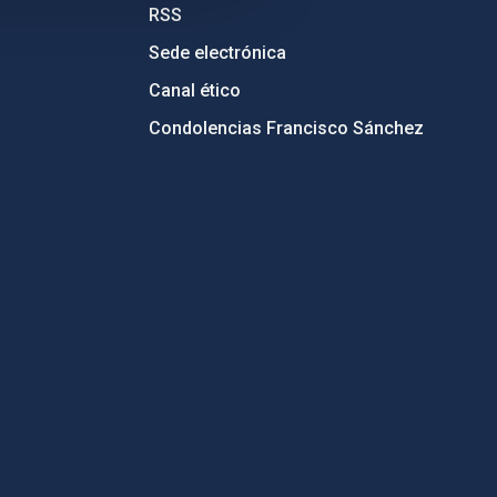
RSS
Sede electrónica
Canal ético
Condolencias Francisco Sánchez