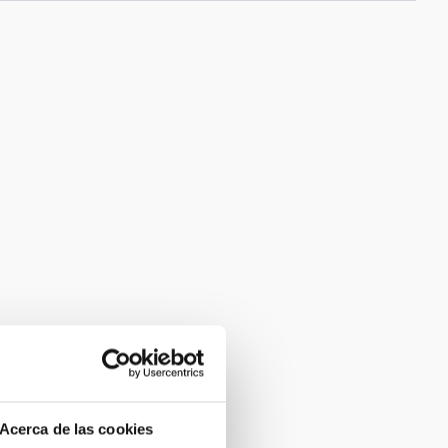
Acerca de las cookies