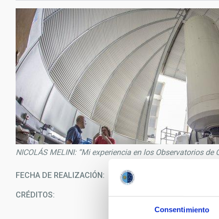
NICOLÁS MELINI: “Mi experiencia en los Observatorios de 
FECHA DE REALIZACIÓN
12/0
CRÉDITOS
E
Consentimiento