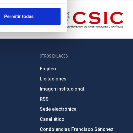
Permitir todas
OTROS ENLACES
Empleo
Licitaciones
Imagen institucional
RSS
Sede electrónica
Canal ético
Condolencias Francisco Sánchez