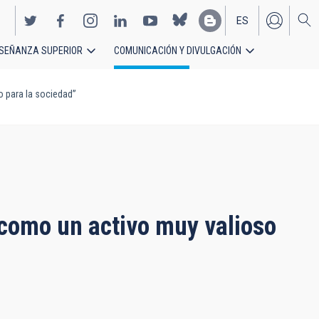
ES
SEÑANZA SUPERIOR
COMUNICACIÓN Y DIVULGACIÓN
EN
 para la sociedad”
como un activo muy valioso