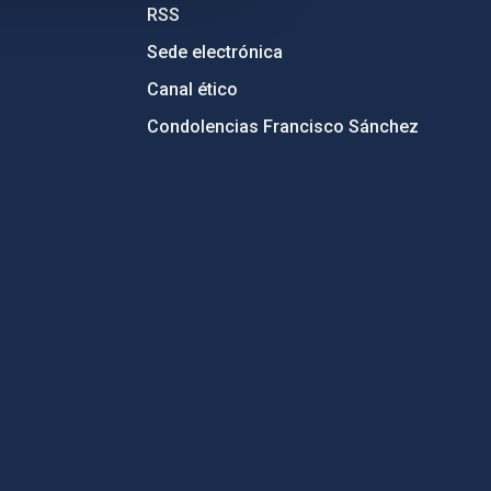
RSS
Sede electrónica
Canal ético
Condolencias Francisco Sánchez