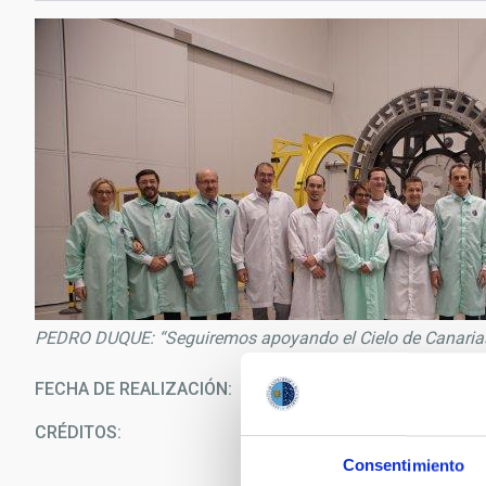
PEDRO DUQUE: “Seguiremos apoyando el Cielo de Canarias
FECHA DE REALIZACIÓN
12/0
CRÉDITOS
In
Consentimiento