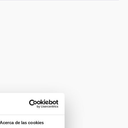
Acerca de las cookies