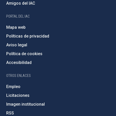
Amigos del IAC
PORTAL DEL IAC
Mapa web
Políticas de privacidad
Aviso legal
Política de cookies
Accesibilidad
OTROS ENLACES
Empleo
Licitaciones
Imagen institucional
RSS