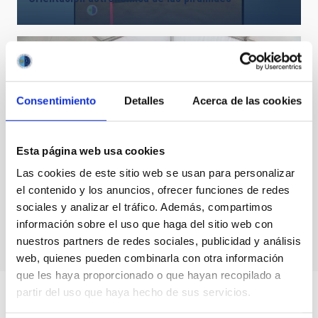
Consentimiento
Detalles
Acerca de las cookies
Esta página web usa cookies
Las cookies de este sitio web se usan para personalizar
el contenido y los anuncios, ofrecer funciones de redes
Asistentes a la reunión del Consejo Rector del IAC
sociales y analizar el tráfico. Además, compartimos
información sobre el uso que haga del sitio web con
nuestros partners de redes sociales, publicidad y análisis
web, quienes pueden combinarla con otra información
que les haya proporcionado o que hayan recopilado a
partir del uso que haya hecho de sus servicios.