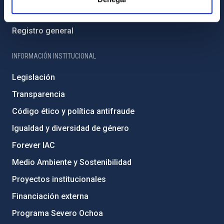
Biblioteca
Registro general
INFORMACIÓN INSTITUCIONAL
Legislación
Transparencia
Código ético y política antifraude
Igualdad y diversidad de género
Forever IAC
Medio Ambiente y Sostenibilidad
Proyectos institucionales
Financiación externa
Programa Severo Ochoa