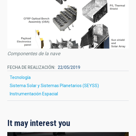
Componentes de la nave
FECHA DE REALIZACIÓN
22/05/2019
Tecnología
Sistema Solar y Sistemas Planetarios (SEYSS)
Instrumentación Espacial
It may interest you