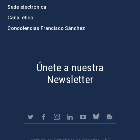
Sede electrónica
Canal ético
Condolencias Francisco Sánchez
PostFooter > Newsletter link
Únete a nuestra
Newsletter