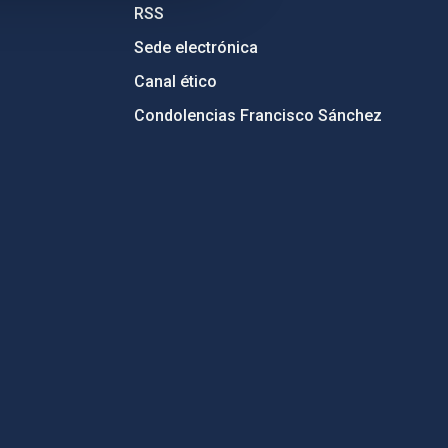
RSS
Sede electrónica
Canal ético
Condolencias Francisco Sánchez