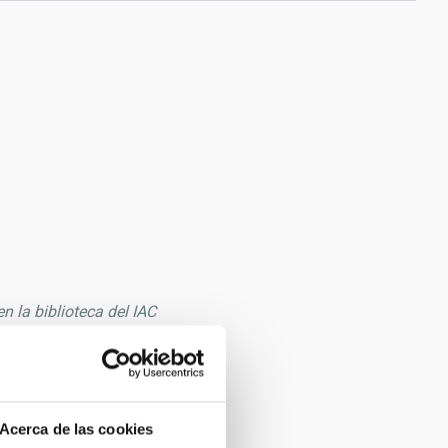
n la biblioteca del IAC
Tenerife
Acerca de las cookies