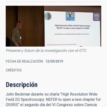
Presente y futuro de la investigación con el GTC
FECHA DE REALIZACIÓN
12/09/2019
CRÉDITOS
Descripción
John Beckman durante su charla “High Resolution Wide
Field 2D Spectroscopy: NEFER to open a new chapter for
OSIRIS” el segundo día del VI Congreso sobre Ciencia