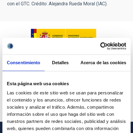
con el GTC. Crédito: Alejandra Rueda Moral (IAC).
Consentimiento
Detalles
Acerca de las cookies
Esta página web usa cookies
Las cookies de este sitio web se usan para personalizar
el contenido y los anuncios, ofrecer funciones de redes
sociales y analizar el tráfico. Además, compartimos
información sobre el uso que haga del sitio web con
nuestros partners de redes sociales, publicidad y análisis
web, quienes pueden combinarla con otra información