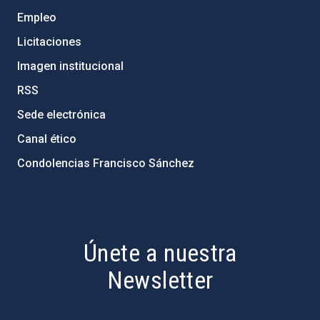
Empleo
Licitaciones
Imagen institucional
RSS
Sede electrónica
Canal ético
Condolencias Francisco Sánchez
PostFooter > Newsletter link
Únete a nuestra
Newsletter