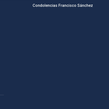
Condolencias Francisco Sánchez