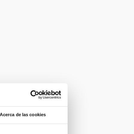
Acerca de las cookies