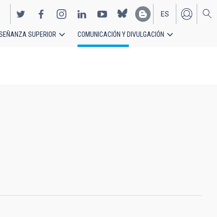
ES
SEÑANZA SUPERIOR
COMUNICACIÓN Y DIVULGACIÓN
EN