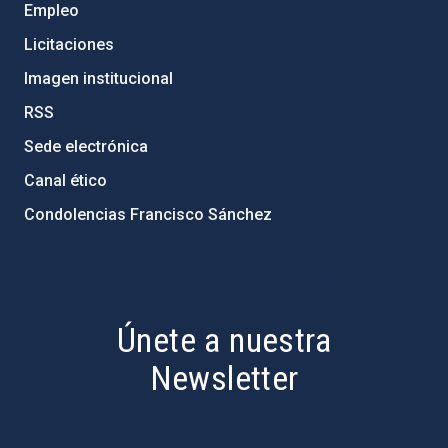
Empleo
Licitaciones
Imagen institucional
RSS
Sede electrónica
Canal ético
Condolencias Francisco Sánchez
PostFooter > Newsletter link
Únete a nuestra
Newsletter