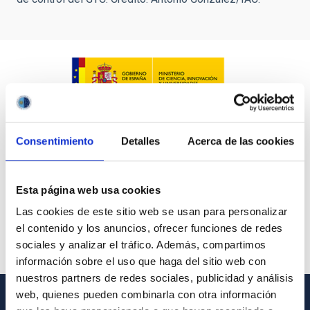
Consentimiento
Detalles
Acerca de las cookies
Esta página web usa cookies
Las cookies de este sitio web se usan para personalizar
el contenido y los anuncios, ofrecer funciones de redes
sociales y analizar el tráfico. Además, compartimos
información sobre el uso que haga del sitio web con
nuestros partners de redes sociales, publicidad y análisis
web, quienes pueden combinarla con otra información