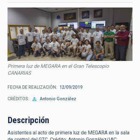
Primera luz de MEGARA en el Gran Telescopio
CANARIAS
FECHA DE REALIZACIÓN
12/09/2019
CRÉDITOS
Antonio González
Descripción
Asistentes al acto de primera luz de MEGARA en la sala
de control del GTC. Crédito: Antonio González/IAC.