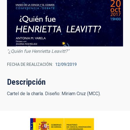
"¿Quién fue Henrietta Leavitt?"
FECHA DE REALIZACIÓN
12/09/2019
Descripción
Cartel de la charla. Diseño: Miriam Cruz (MCC).