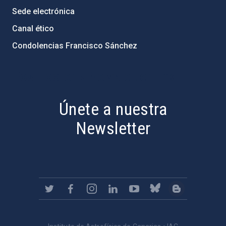
Sede electrónica
Canal ético
Condolencias Francisco Sánchez
PostFooter > Newsletter link
Únete a nuestra
Newsletter