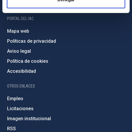
Amigos del IAC
PORTAL DEL IAC
Mapa web
Políticas de privacidad
Aviso legal
Política de cookies
Accesibilidad
OTROS ENLACES
Empleo
Licitaciones
Imagen institucional
RSS