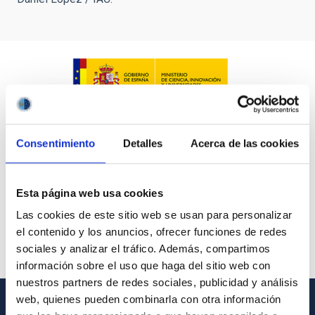
Consentimiento
Detalles
Acerca de las cookies
Esta página web usa cookies
Las cookies de este sitio web se usan para personalizar
el contenido y los anuncios, ofrecer funciones de redes
sociales y analizar el tráfico. Además, compartimos
información sobre el uso que haga del sitio web con
nuestros partners de redes sociales, publicidad y análisis
web, quienes pueden combinarla con otra información