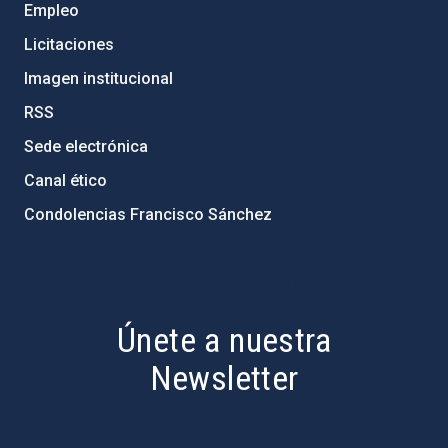
Empleo
Licitaciones
Imagen institucional
RSS
Sede electrónica
Canal ético
Condolencias Francisco Sánchez
PostFooter > Newsletter link
Únete a nuestra
Newsletter