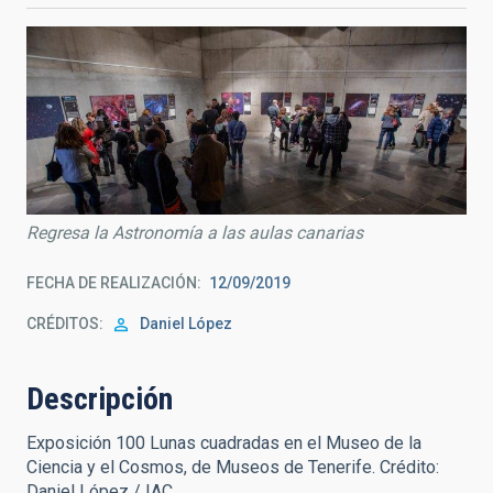
Regresa la Astronomía a las aulas canarias
FECHA DE REALIZACIÓN
12/09/2019
CRÉDITOS
Daniel López
Descripción
Exposición 100 Lunas cuadradas en el Museo de la
Ciencia y el Cosmos, de Museos de Tenerife. Crédito:
Daniel López / IAC.