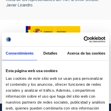
Javier Licandro.
Consentimiento
Detalles
Acerca de las cookies
Esta página web usa cookies
Las cookies de este sitio web se usan para personalizar
el contenido y los anuncios, ofrecer funciones de redes
sociales y analizar el tráfico. Además, compartimos
información sobre el uso que haga del sitio web con
nuestros partners de redes sociales, publicidad y análisis
web, quienes pueden combinarla con otra información