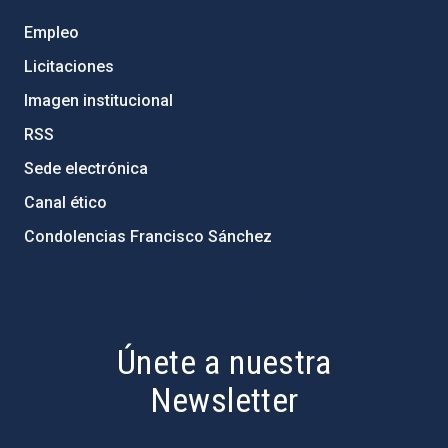
Empleo
Licitaciones
Imagen institucional
RSS
Sede electrónica
Canal ético
Condolencias Francisco Sánchez
PostFooter > Newsletter link
Únete a nuestra
Newsletter