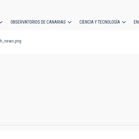
OBSERVATORIOS DE CANARIAS
CIENCIA Y TECNOLOGÍA
EN
ción
h_news.png
l