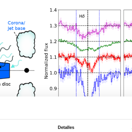
Detalles