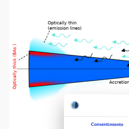
Consentimiento