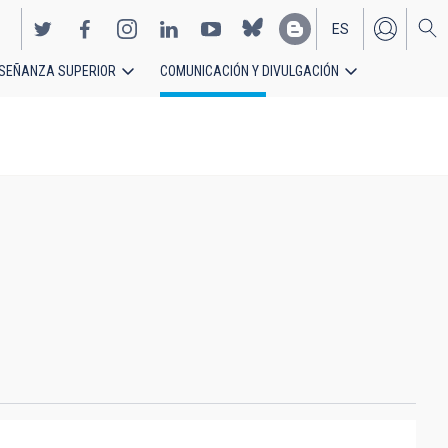
ES
SEÑANZA SUPERIOR
COMUNICACIÓN Y DIVULGACIÓN
EN