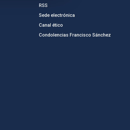
RSS
Sede electrónica
Canal ético
Condolencias Francisco Sánchez