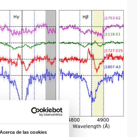
Acerca de las cookies