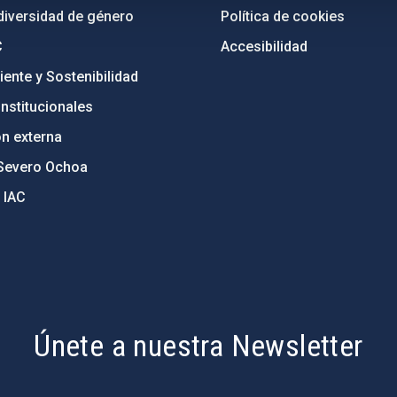
diversidad de género
Política de cookies
C
Accesibilidad
ente y Sostenibilidad
nstitucionales
ón externa
Severo Ochoa
 IAC
Únete a nuestra Newsletter