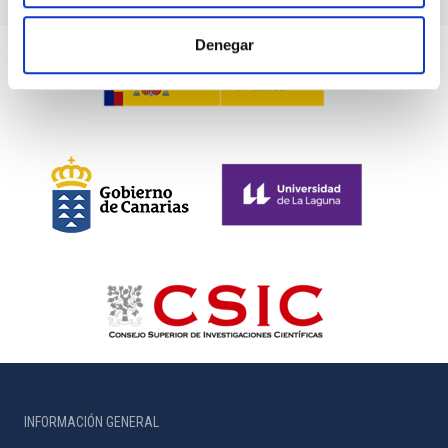
Denegar
INFORMACIÓN GENERAL