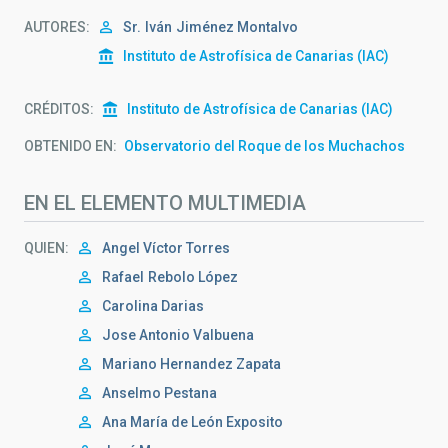
AUTORES
Sr.
Iván
Jiménez Montalvo
Instituto de Astrofísica de Canarias (IAC)
CRÉDITOS
Instituto de Astrofísica de Canarias (IAC)
OBTENIDO EN
Observatorio del Roque de los Muchachos
EN EL ELEMENTO MULTIMEDIA
QUIEN
Angel Víctor Torres
Rafael
Rebolo López
Carolina Darias
Jose Antonio Valbuena
Mariano Hernandez Zapata
Anselmo Pestana
Ana María de León Exposito