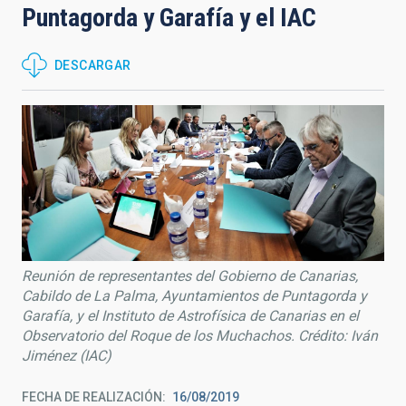
Puntagorda y Garafía y el IAC
DESCARGAR
Reunión de representantes del Gobierno de Canarias,
Cabildo de La Palma, Ayuntamientos de Puntagorda y
Garafía, y el Instituto de Astrofísica de Canarias en el
Observatorio del Roque de los Muchachos. Crédito: Iván
Jiménez (IAC)
FECHA DE REALIZACIÓN
16/08/2019