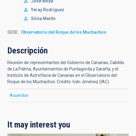
José Moya
Yeray Rodríguez
Silvia Martín
SEDE
Observatorio del Roque de los Muchachos
Descripción
Reunión de representantes del Gobierno de Canarias, Cabildo
de La Palma, Ayuntamientos de Puntagorda y Garafía, y el
Instituto de Astrofísica de Canarias en el Observatorio del
Roque de los Muchachos. Crédito: Iván Jiménez (IAC)
Acuerdos
It may interest you