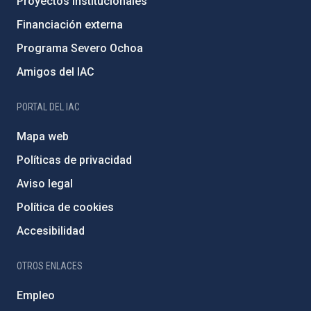
Proyectos institucionales
Financiación externa
Programa Severo Ochoa
Amigos del IAC
PORTAL DEL IAC
Mapa web
Políticas de privacidad
Aviso legal
Política de cookies
Accesibilidad
OTROS ENLACES
Empleo