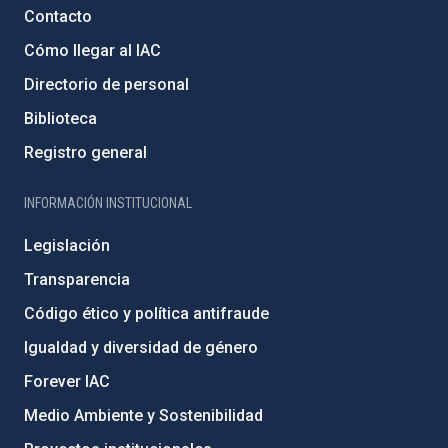
Contacto
Cómo llegar al IAC
Directorio de personal
Biblioteca
Registro general
INFORMACIÓN INSTITUCIONAL
Legislación
Transparencia
Código ético y política antifraude
Igualdad y diversidad de género
Forever IAC
Medio Ambiente y Sostenibilidad