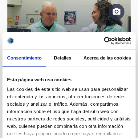
Consentimiento
Detalles
Acerca de las cookies
Wayne Rosing y Alfonso López Aguerri durante su
visita a la sede del IAC en La Laguna
Esta página web usa cookies
Las cookies de este sitio web se usan para personalizar
el contenido y los anuncios, ofrecer funciones de redes
sociales y analizar el tráfico. Además, compartimos
información sobre el uso que haga del sitio web con
nuestros partners de redes sociales, publicidad y análisis
web, quienes pueden combinarla con otra información
que les haya proporcionado o que hayan recopilado a