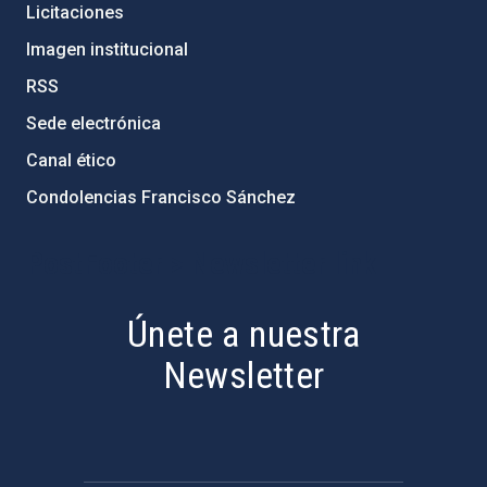
Licitaciones
Imagen institucional
RSS
Sede electrónica
Canal ético
Condolencias Francisco Sánchez
PostFooter > Newsletter link
Únete a nuestra
Newsletter