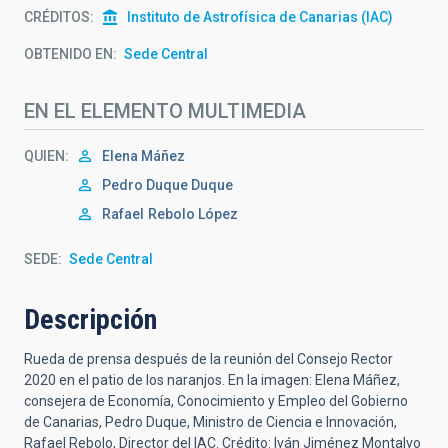
CRÉDITOS
Instituto de Astrofísica de Canarias (IAC)
OBTENIDO EN
Sede Central
EN EL ELEMENTO MULTIMEDIA
QUIEN
Elena Máñez
Pedro Duque Duque
Rafael
Rebolo López
SEDE
Sede Central
Descripción
Rueda de prensa después de la reunión del Consejo Rector
2020 en el patio de los naranjos. En la imagen: Elena Máñez,
consejera de Economía, Conocimiento y Empleo del Gobierno
de Canarias, Pedro Duque, Ministro de Ciencia e Innovación,
Rafael Rebolo, Director del IAC. Crédito: Iván Jiménez Montalvo