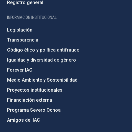
Registro general
INFORMACIÓN INSTITUCIONAL
Legislación
Transparencia
Código ético y política antifraude
Igualdad y diversidad de género
Forever IAC
Medio Ambiente y Sostenibilidad
Proyectos institucionales
Financiación externa
Programa Severo Ochoa
Amigos del IAC