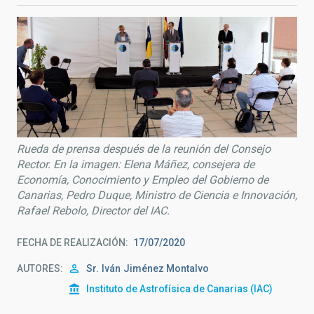
Rueda de prensa después de la reunión del Consejo
Rector. En la imagen: Elena Máñez, consejera de
Economía, Conocimiento y Empleo del Gobierno de
Canarias, Pedro Duque, Ministro de Ciencia e Innovación,
Rafael Rebolo, Director del IAC.
FECHA DE REALIZACIÓN
17/07/2020
AUTORES
Sr.
Iván
Jiménez Montalvo
Instituto de Astrofísica de Canarias (IAC)