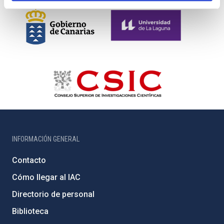
INFORMACIÓN GENERAL
Contacto
Cómo llegar al IAC
Directorio de personal
Biblioteca