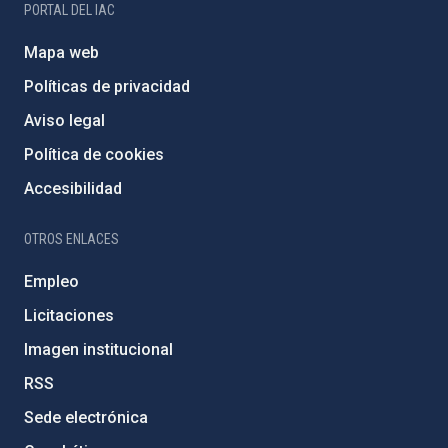
PORTAL DEL IAC
Mapa web
Políticas de privacidad
Aviso legal
Política de cookies
Accesibilidad
OTROS ENLACES
Empleo
Licitaciones
Imagen institucional
RSS
Sede electrónica