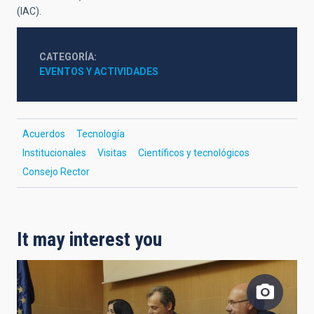
(IAC).
CATEGORÍA
EVENTOS Y ACTIVIDADES
Acuerdos
Tecnología
Institucionales
Visitas
Científicos y tecnológicos
Consejo Rector
It may interest you