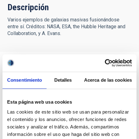
Descripción
Varios ejemplos de galaxias masivas fusionándose
entre sí. Créditos: NASA, ESA, the Hubble Heritage and
Collaboration, y A. Evans.
Consentimiento
Detalles
Acerca de las cookies
Esta página web usa cookies
Las cookies de este sitio web se usan para personalizar
el contenido y los anuncios, ofrecer funciones de redes
sociales y analizar el tráfico. Además, compartimos
información sobre el uso que haga del sitio web con