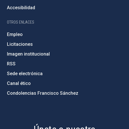
Accesibilidad
OTROS ENLACES
Empleo
Licitaciones
Imagen institucional
RSS
Sede electrónica
Canal ético
Condolencias Francisco Sánchez
PostFooter > Newsletter link