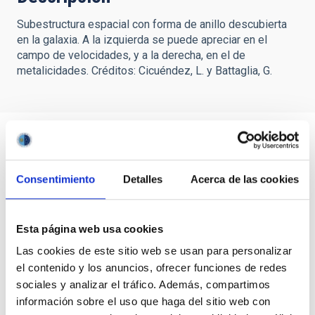
Subestructura espacial con forma de anillo descubierta
en la galaxia. A la izquierda se puede apreciar en el
campo de velocidades, y a la derecha, en el de
metalicidades. Créditos: Cicuéndez, L. y Battaglia, G.
Consentimiento
Detalles
Acerca de las cookies
Esta página web usa cookies
Las cookies de este sitio web se usan para personalizar
el contenido y los anuncios, ofrecer funciones de redes
sociales y analizar el tráfico. Además, compartimos
información sobre el uso que haga del sitio web con