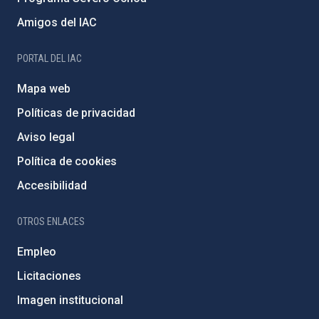
Amigos del IAC
PORTAL DEL IAC
Mapa web
Políticas de privacidad
Aviso legal
Política de cookies
Accesibilidad
OTROS ENLACES
Empleo
Licitaciones
Imagen institucional