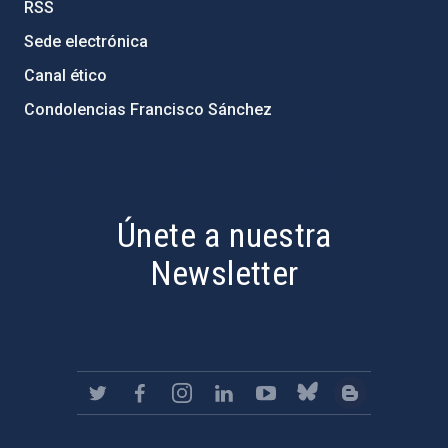
RSS
Sede electrónica
Canal ético
Condolencias Francisco Sánchez
PostFooter > Newsletter link
Únete a nuestra
Newsletter